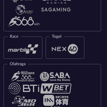
Race
Togel
Olahraga