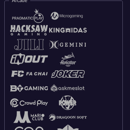
Arcade