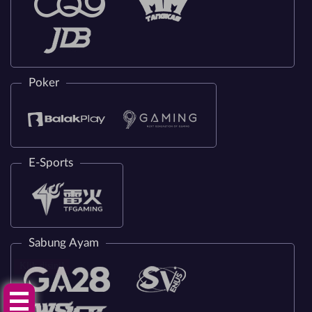
Poker
E-Sports
Sabung Ayam
Klik disini!