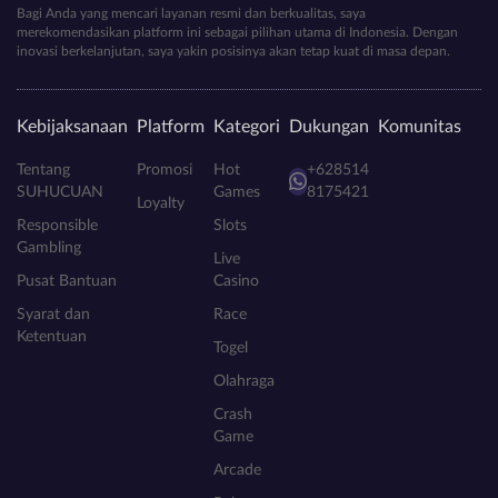
Bagi Anda yang mencari layanan resmi dan berkualitas, saya
merekomendasikan platform ini sebagai pilihan utama di Indonesia. Dengan
inovasi berkelanjutan, saya yakin posisinya akan tetap kuat di masa depan.
Kebijaksanaan
Platform
Kategori
Dukungan
Komunitas
Tentang
Promosi
Hot
+628514
SUHUCUAN
Games
8175421
Loyalty
Responsible
Slots
Gambling
Live
Pusat Bantuan
Casino
Syarat dan
Race
Ketentuan
Togel
Olahraga
Crash
Game
Arcade